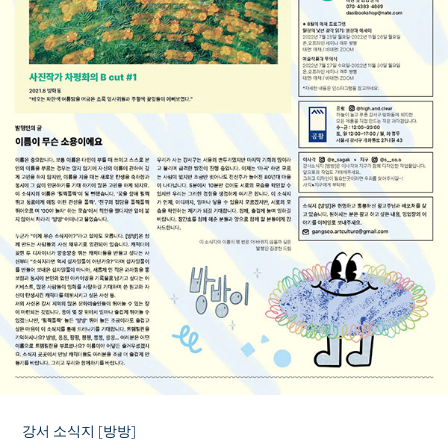
강서 소식지 [방방]