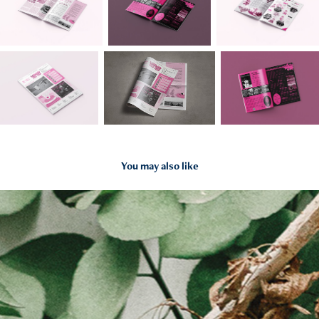
You may also like