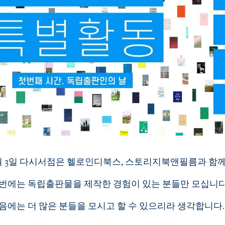
월 3일 다시서점은 헬로인디북스, 스토리지북앤필름과 함
번에는 독립출판물을 제작한 경험이 있는 분들만 모십니다
음에는 더 많은 분들을 모시고 할 수 있으리라 생각합니다.