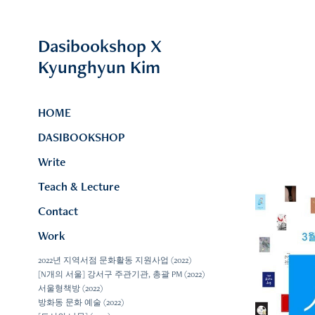
Dasibookshop X                  
Kyunghyun Kim
HOME
DASIBOOKSHOP
Write
Teach & Lecture
Contact
Work
2022년 지역서점 문화활동 지원사업 (2022)
[N개의 서울] 강서구 주관기관, 총괄 PM (2022)
서울형책방 (2022)
방화동 문화 예술 (2022)