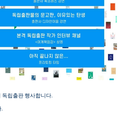
께 독립출판 행사합니다.
.