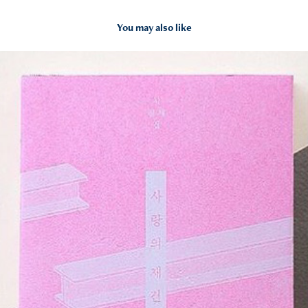
You may also like
2022
사랑의 재건축 (2015)