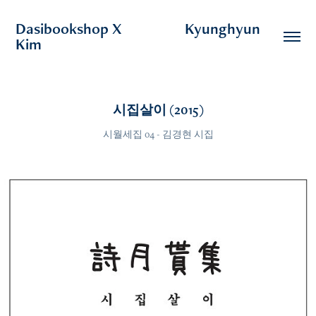
Dasibookshop X                  Kyunghyun 
Kim
시집살이 (2015)
시월세집 04 - 김경현 시집