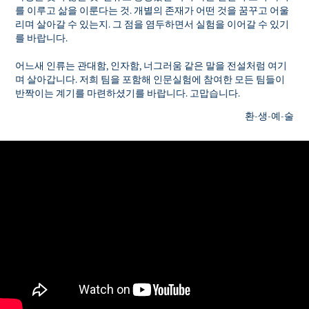
를 이루고 삶을 이룬다는 것. 개별의 존재가 어떤 것을 꿈꾸고 어울
리며 살아갈 수 있는지. 그 점을 염두하면서 실험을 이어갈 수 있기
를 바랍니다.
어느새 인류는 관대함, 인자함, 너그러움 같은 말을 전설처럼 여기
며 살아갑니다. 저희 팀을 포함해 인문실험에 참여한 모든 팀들이
반짝이는 계기를 마련하셨기를 바랍니다. 고맙습니다.
환-생-예-술