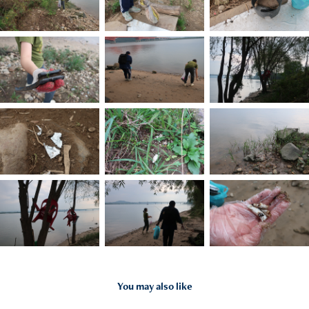
You may also like