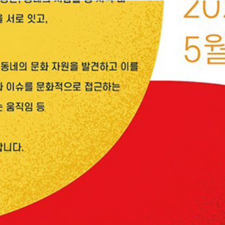
2022
[N개의 서울] 강서구 주관 기관, 총괄 PM (2021)